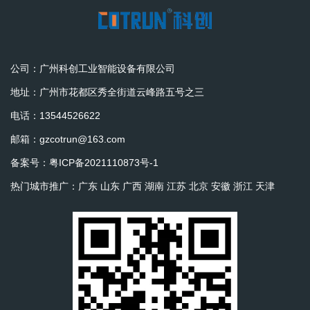
公司：广州科创工业智能设备有限公司
地址：广州市花都区秀全街道云峰路五号之三
电话：13544526622
邮箱：gzcotrun@163.com
备案号：
粤ICP备2021110873号-1
热门城市推广：
广东
山东
广西
湖南
江苏
北京
安徽
浙江
天津