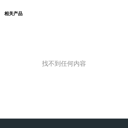
相关产品
找不到任何内容