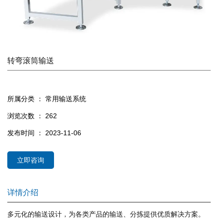
转弯滚筒输送
所属分类 ：
常用输送系统
浏览次数 ：
262
发布时间 ： 2023-11-06
立即咨询
详情介绍
多元化的输送设计，为各类产品的输送、分拣提供优质解决方案。