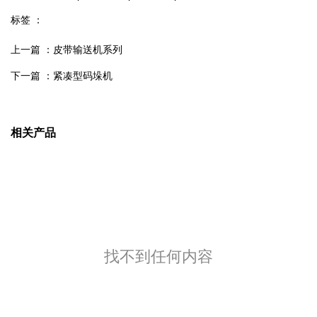
标签 ：
上一篇 ：
皮带输送机系列
下一篇 ：
紧凑型码垛机
相关产品
找不到任何内容