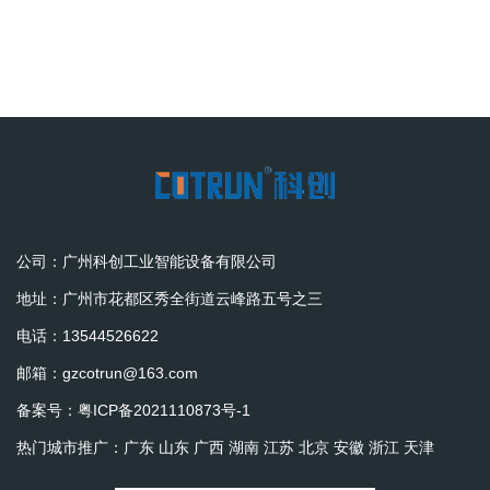
公司：广州科创工业智能设备有限公司
地址：广州市花都区秀全街道云峰路五号之三
电话：13544526622
邮箱：gzcotrun@163.com
备案号：
粤ICP备2021110873号-1
热门城市推广：
广东
山东
广西
湖南
江苏
北京
安徽
浙江
天津