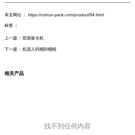
本文网址 ： https://cotrun-pack.com/product/94.html
标签 ：
上一篇 ：
双面板仓机
下一篇 ：
机器人码桶卸桶线
相关产品
找不到任何内容