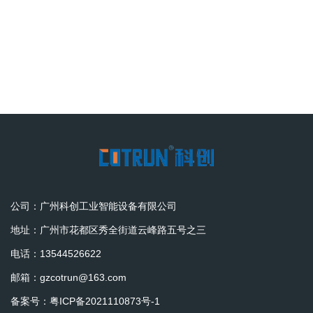
公司：广州科创工业智能设备有限公司
地址：广州市花都区秀全街道云峰路五号之三
电话：13544526622
邮箱：gzcotrun@163.com
备案号：
粤ICP备2021110873号-1