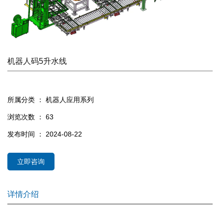
机器人码5升水线
所属分类 ：
机器人应用系列
浏览次数 ：
63
发布时间 ： 2024-08-22
立即咨询
详情介绍