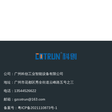
公司：广州科创工业智能设备有限公司
地址：广州市花都区秀全街道云峰路五号之三
电话：13544526622
邮箱：gzcotrun@163.com
备案号：
粤ICP备2021110873号-1