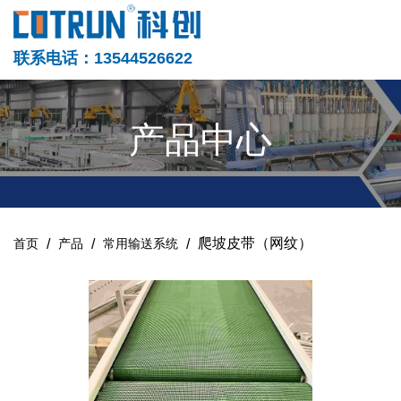
联系电话：13544526622
产品中心
/
/
/
爬坡皮带（网纹）
首页
产品
常用输送系统