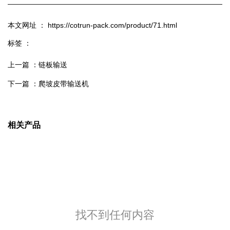
本文网址 ： https://cotrun-pack.com/product/71.html
标签 ：
上一篇 ：
链板输送
下一篇 ：
爬坡皮带输送机
相关产品
找不到任何内容