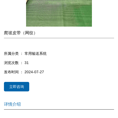
爬坡皮带（网纹）
所属分类 ：
常用输送系统
浏览次数 ：
31
发布时间 ： 2024-07-27
立即咨询
详情介绍