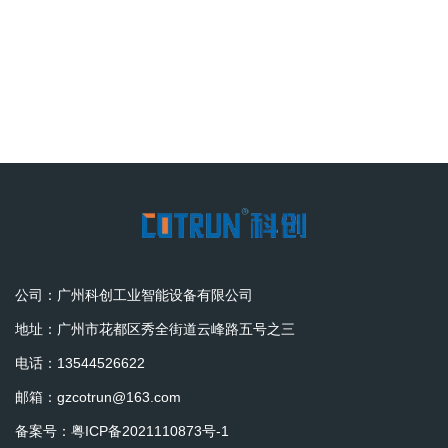
公司：广州科创工业智能设备有限公司
地址：广州市花都区秀全街道云峰路五号之三
电话：13544526622
邮箱：gzcotrun@163.com
备案号：
粤ICP备2021110873号-1