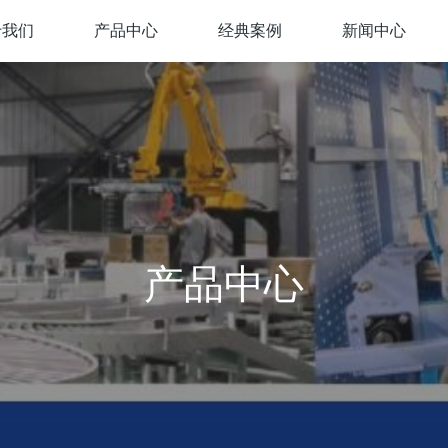
于我们
产品中心
经典案例
新闻中心
产品中心