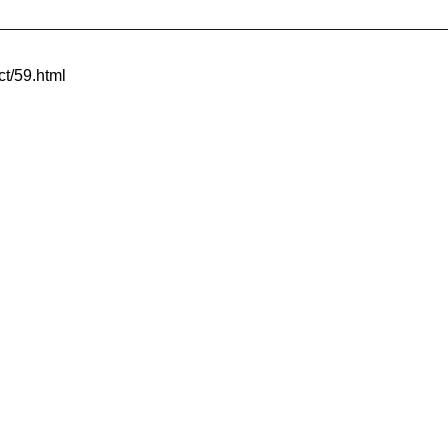
t/59.html