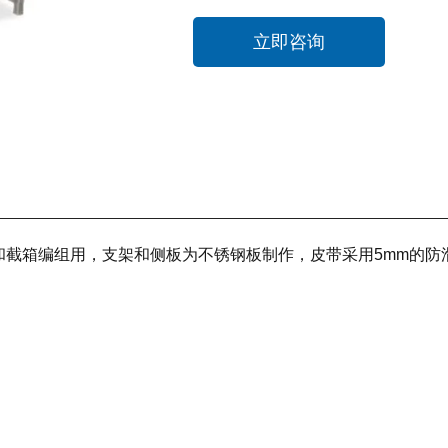
立即咨询
和截箱编组用，支架和侧板为不锈钢板制作，皮带采用5mm的防