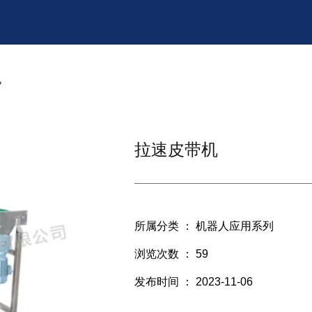
机
拉速皮带机
所属分类 ：
机器人应用系列
浏览次数 ：
59
发布时间 ： 2023-11-06