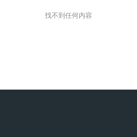
找不到任何内容