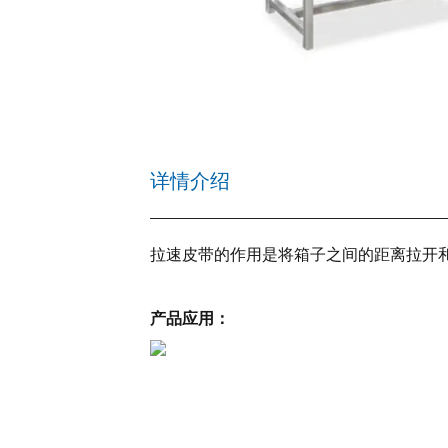
详情介绍
拉速皮带的作用是将箱子之间的距离拉开
产品应用：