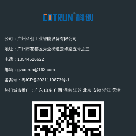
公司：广州科创工业智能设备有限公司
地址：广州市花都区秀全街道云峰路五号之三
电话：13544526622
邮箱：gzcotrun@163.com
备案号：
粤ICP备2021110873号-1
热门城市推广：
广东
山东
广西
湖南
江苏
北京
安徽
浙江
天津