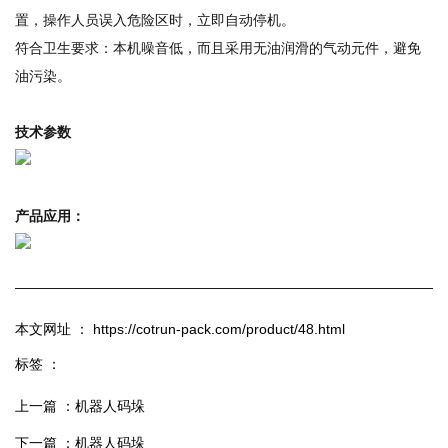
置，操作人员误入危险区时，立即自动停机。
符合卫生要求：本机噪音低，而且采用无油润滑的气动元件，避免
油污染。
技术参数
产品应用：
本文网址 ： https://cotrun-pack.com/product/48.html
标签 ：
上一篇 ：
机器人码垛
下一篇 ：
机器人码垛