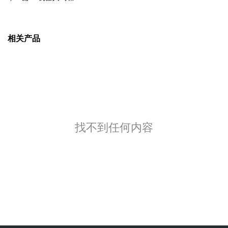
相关产品
找不到任何内容