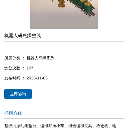
机器人码瓶跺整线
所属分类 ：
机器人码垛系列
浏览次数 ：
107
发布时间 ： 2023-11-06
立即咨询
详情介绍
整线由振动集瓶台、编组卸压小车、组合编组夹具、板仓机、输