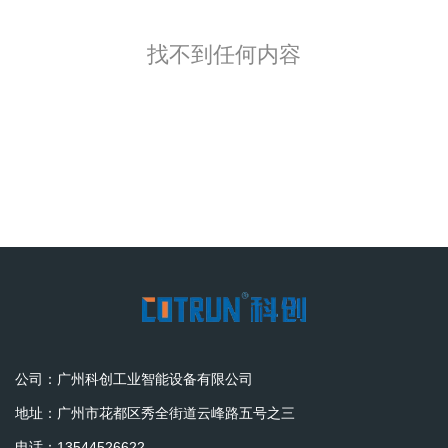
找不到任何内容
公司：广州科创工业智能设备有限公司
地址：广州市花都区秀全街道云峰路五号之三
电话：13544526622