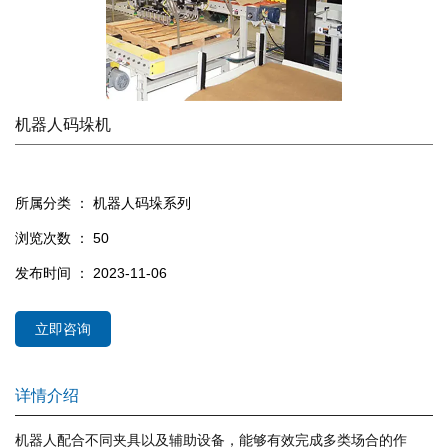
机器人码垛机
所属分类 ：
机器人码垛系列
浏览次数 ：
50
发布时间 ： 2023-11-06
立即咨询
详情介绍
机器人配合不同夹具以及辅助设备，能够有效完成多类场合的作