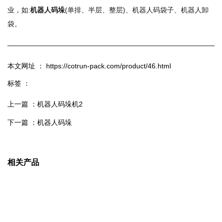
业，如:
机器人码垛
(单排、半层、整层)、机器人码袋子、机器人卸
袋。
本文网址 ： https://cotrun-pack.com/product/46.html
标签 ：
上一篇 ：
机器人码垛机2
下一篇 ：
机器人码垛
相关产品