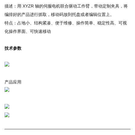
描述：用 XYZR 轴的伺服电机联合驱动工作臂，带动定制夹具，将
编排好的产品进行抓取，移动码放到托盘或者编辑位置上。
特点：占地小、结构紧凑、便于维修、操作简单、稳定性高、可视
化操作界面、可快速移动
技术参数
产品应用