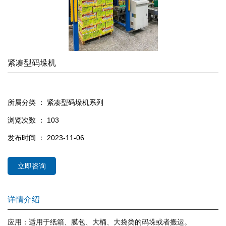
紧凑型码垛机
所属分类 ：
紧凑型码垛机系列
浏览次数 ：
103
发布时间 ： 2023-11-06
立即咨询
详情介绍
应用：适用于纸箱、膜包、大桶、大袋类的码垛或者搬运。