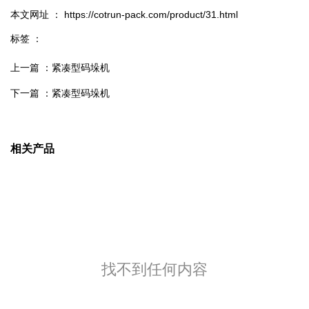
本文网址 ： https://cotrun-pack.com/product/31.html
标签 ：
上一篇 ：
紧凑型码垛机
下一篇 ：
紧凑型码垛机
相关产品
找不到任何内容